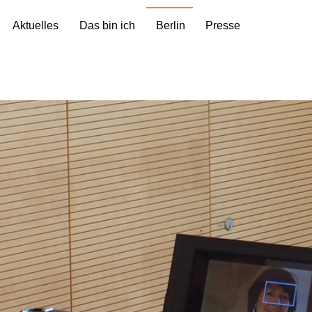
Aktuelles
Das bin ich
Berlin
Presse