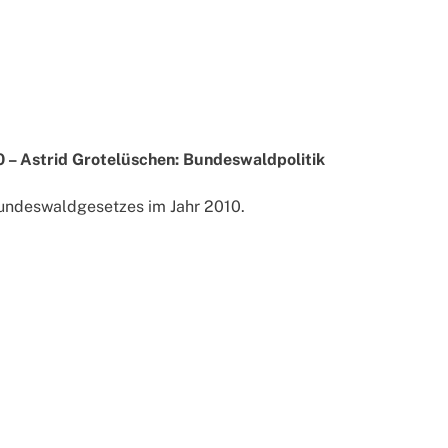
 – Astrid Grotelüschen: Bundeswaldpolitik
undeswaldgesetzes im Jahr 2010.