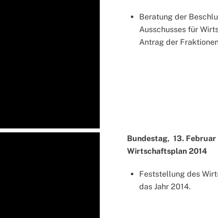
Beratung der Beschlu
Ausschusses für Wirt
Antrag der Fraktion
Bundestag, 13. Februar 
Wirtschaftsplan 2014
Feststellung des Wir
das Jahr 2014.