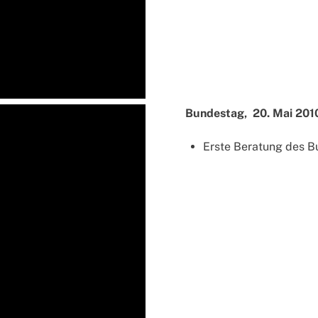
Bundestag, 20. Mai 2010
Erste Beratung des B