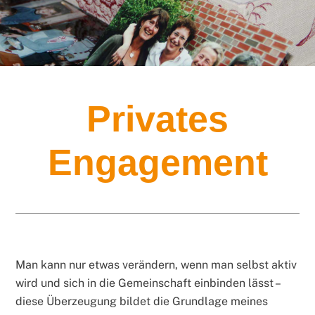
Privates
Engagement
Man kann nur etwas verändern, wenn man selbst aktiv
wird und sich in die Gemeinschaft einbinden lässt –
diese Überzeugung bildet die Grundlage meines