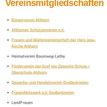
Vereinsmitgliedschaften
Bürgerverein Ahlhorn
Ahlhorner Schützenverein e.V.
Frauen- und Müttergemeinschaft der Herz-Jesu-
Kirche Ahlhorn
Heimatverein Baumweg-Lethe
Förderverein der Graf von Zeppelin Schule /
Oberschule Ahlhorn
Gewerbe- und Handelsverein Großenkneten
FrauenNetzwerk e.V. Großenkneten
LandFrauen