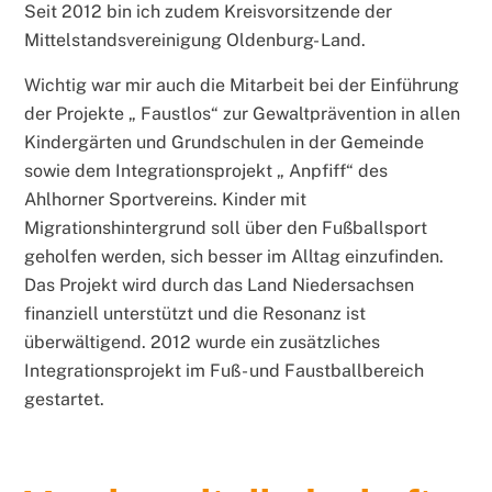
Seit 2012 bin ich zudem Kreisvorsitzende der
Mittelstandsvereinigung Oldenburg- Land.
Wichtig war mir auch die Mitarbeit bei der Einführung
der Projekte „ Faustlos“ zur Gewaltprävention in allen
Kindergärten und Grundschulen in der Gemeinde
sowie dem Integrationsprojekt „ Anpfiff“ des
Ahlhorner Sportvereins. Kinder mit
Migrationshintergrund soll über den Fußballsport
geholfen werden, sich besser im Alltag einzufinden.
Das Projekt wird durch das Land Niedersachsen
finanziell unterstützt und die Resonanz ist
überwältigend. 2012 wurde ein zusätzliches
Integrationsprojekt im Fuß- und Faustballbereich
gestartet.