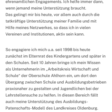
ehrenamtlichen Engagements. Ich helfe immer dann,
wenn jemand meine Unterstützung braucht.
Das gelingt mir bis heute, vor allem auch durch die
tatkräftige Unterstützung meiner Familie und mit
Hilfe meines Netzwerkes, so dass ich in vielen
Vereinen und Institutionen, aktiv sein kann.
So engagiere ich mich u.a. seit 1998 bis heute
zunächst im Elternrat des Kindergartens und später in
den Schulen. Seit 10 Jahren bringe ich mein Wissen
als Unternehmerin im „Arbeitskreis Wirtschaft und
Schule“ der Oberschule Ahlhorn ein, um dort den
Übergang zwischen Schule und Ausbildungsbetrieben
praxisnaher zu gestalten und Jugendlichen bei der
Lehrstellensuche zu helfen. In diesen Bereich fällt
auch meine Unterstützung des Ausbildungs-
Patenschafts- Modell des Landkreises Oldenburg.