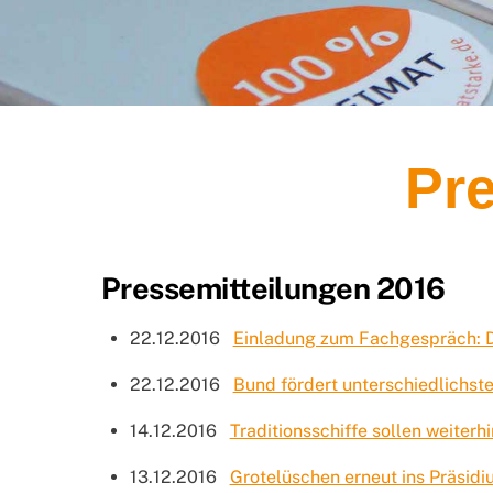
Pre
Pressemitteilungen 2016
22.12.2016
Einladung zum Fachgespräch: 
22.12.2016
Bund fördert unterschiedlichst
14.12.2016
Traditionsschiffe sollen weiter
13.12.2016
Grotelüschen erneut ins Präsid