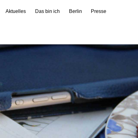
Aktuelles
Das bin ich
Berlin
Presse