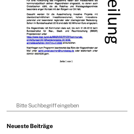
Neueste Beiträge