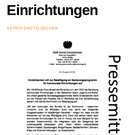
Einrichtungen
ASTRID GROTELÜSCHEN