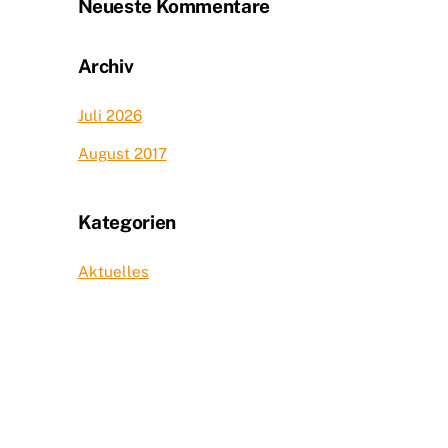
Neueste Kommentare
Archiv
Juli 2026
August 2017
Kategorien
Aktuelles