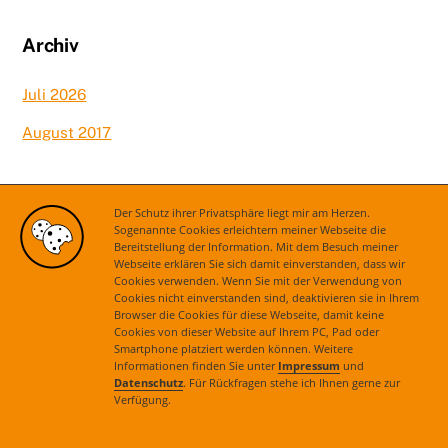
Archiv
Juli 2026
August 2017
Kategorien
Der Schutz ihrer Privatsphäre liegt mir am Herzen.
Sogenannte Cookies erleichtern meiner Webseite die
Bereitstellung der Information. Mit dem Besuch meiner
Aktuelles
Webseite erklären Sie sich damit einverstanden, dass wir
Cookies verwenden. Wenn Sie mit der Verwendung von
Cookies nicht einverstanden sind, deaktivieren sie in Ihrem
Browser die Cookies für diese Webseite, damit keine
Cookies von dieser Website auf Ihrem PC, Pad oder
Smartphone platziert werden können. Weitere
Informationen finden Sie unter
Impressum
und
Datenschutz
. Für Rückfragen stehe ich Ihnen gerne zur
Verfügung.