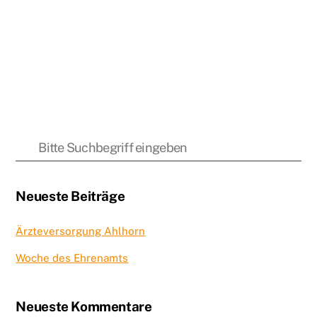
Neueste Beiträge
Ärzteversorgung Ahlhorn
Woche des Ehrenamts
Neueste Kommentare