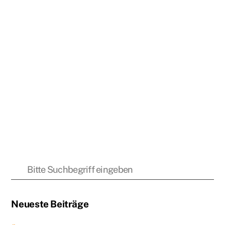
Neueste Beiträge