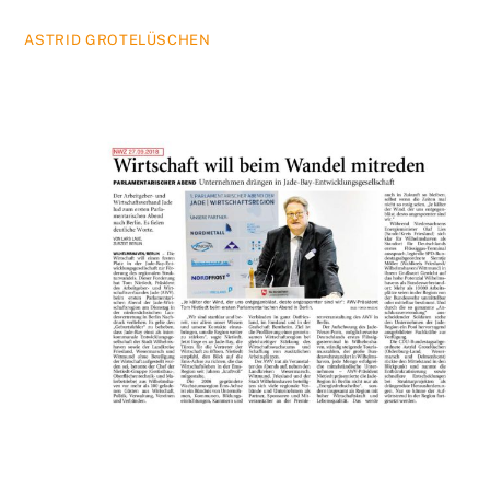
ASTRID GROTELÜSCHEN