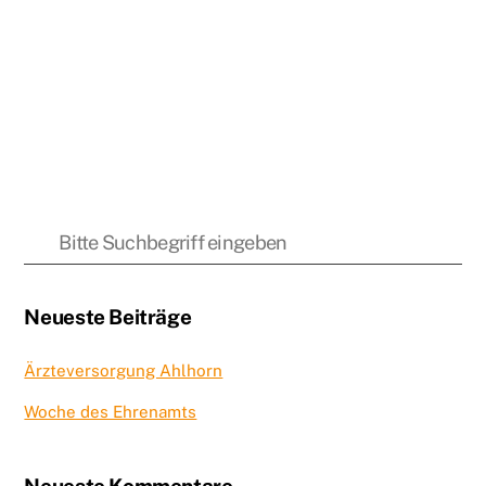
Neueste Beiträge
Ärzteversorgung Ahlhorn
Woche des Ehrenamts
Neueste Kommentare