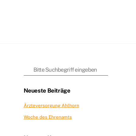
Neueste Beiträge
Ärzteversorgung Ahlhorn
Woche des Ehrenamts