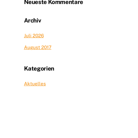
Neueste Kommentare
Archiv
Juli 2026
August 2017
Kategorien
Aktuelles