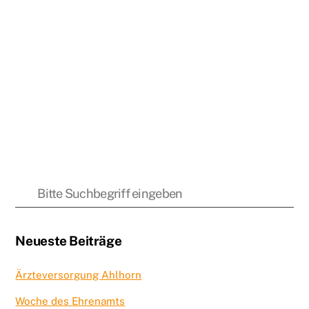
Neueste Beiträge
Ärzteversorgung Ahlhorn
Woche des Ehrenamts