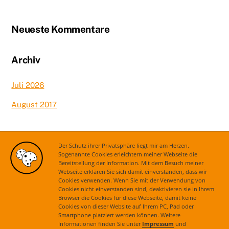
Neueste Kommentare
Archiv
Juli 2026
August 2017
Kategorien
Der Schutz ihrer Privatsphäre liegt mir am Herzen.
Sogenannte Cookies erleichtern meiner Webseite die
Bereitstellung der Information. Mit dem Besuch meiner
Aktuelles
Webseite erklären Sie sich damit einverstanden, dass wir
Cookies verwenden. Wenn Sie mit der Verwendung von
Cookies nicht einverstanden sind, deaktivieren sie in Ihrem
Browser die Cookies für diese Webseite, damit keine
Cookies von dieser Website auf Ihrem PC, Pad oder
Smartphone platziert werden können. Weitere
Informationen finden Sie unter
Impressum
und