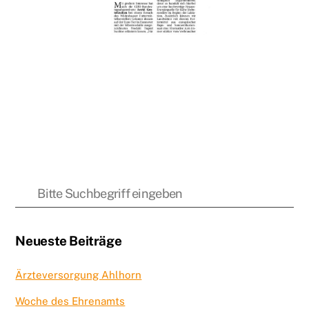
Neueste Beiträge
Ärzteversorgung Ahlhorn
Woche des Ehrenamts