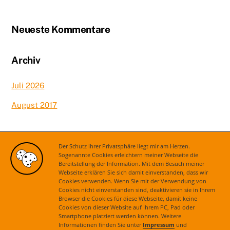
Neueste Kommentare
Archiv
Juli 2026
August 2017
Kategorien
Der Schutz ihrer Privatsphäre liegt mir am Herzen.
Sogenannte Cookies erleichtern meiner Webseite die
Bereitstellung der Information. Mit dem Besuch meiner
Aktuelles
Webseite erklären Sie sich damit einverstanden, dass wir
Cookies verwenden. Wenn Sie mit der Verwendung von
Cookies nicht einverstanden sind, deaktivieren sie in Ihrem
Browser die Cookies für diese Webseite, damit keine
Cookies von dieser Website auf Ihrem PC, Pad oder
Smartphone platziert werden können. Weitere
Informationen finden Sie unter
Impressum
und