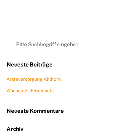
Neueste Beiträge
Ärzteversorgung Ahlhorn
Woche des Ehrenamts
Neueste Kommentare
Archiv