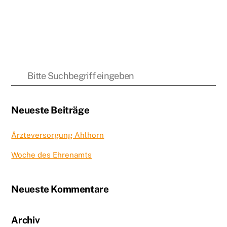
Neueste Beiträge
Ärzteversorgung Ahlhorn
Woche des Ehrenamts
Neueste Kommentare
Archiv