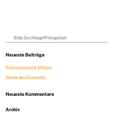
Neueste Beiträge
Ärzteversorgung Ahlhorn
Woche des Ehrenamts
Neueste Kommentare
Archiv