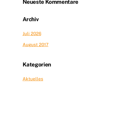
Neueste Kommentare
Archiv
Juli 2026
August 2017
Kategorien
Aktuelles