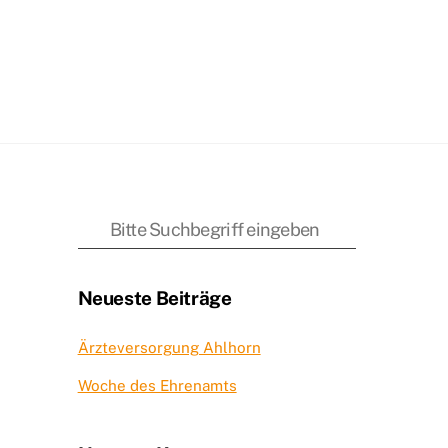
Neueste Beiträge
Ärzteversorgung Ahlhorn
Woche des Ehrenamts