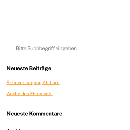
Neueste Beiträge
Ärzteversorgung Ahlhorn
Woche des Ehrenamts
Neueste Kommentare