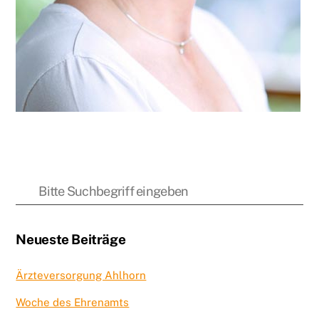
Neueste Beiträge
Ärzteversorgung Ahlhorn
Woche des Ehrenamts