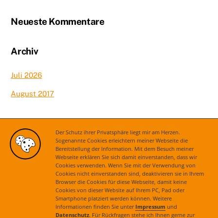
Neueste Kommentare
Archiv
Juli 2026
August 2017
Kategorien
Der Schutz ihrer Privatsphäre liegt mir am Herzen.
Sogenannte Cookies erleichtern meiner Webseite die
Bereitstellung der Information. Mit dem Besuch meiner
Aktuelles
Webseite erklären Sie sich damit einverstanden, dass wir
Cookies verwenden. Wenn Sie mit der Verwendung von
Cookies nicht einverstanden sind, deaktivieren sie in Ihrem
Browser die Cookies für diese Webseite, damit keine
Cookies von dieser Website auf Ihrem PC, Pad oder
Smartphone platziert werden können. Weitere
Informationen finden Sie unter
Impressum
und
Datenschutz
. Für Rückfragen stehe ich Ihnen gerne zur