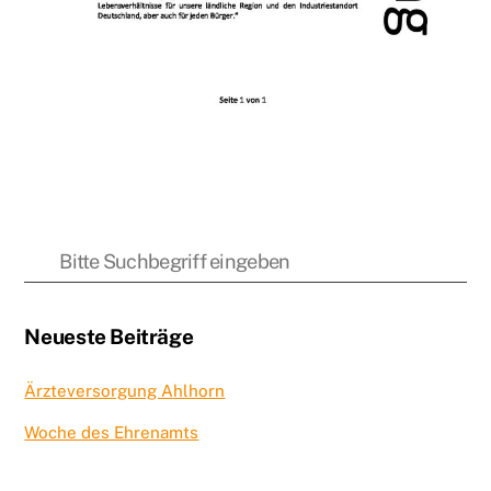
Neueste Beiträge
Ärzteversorgung Ahlhorn
Woche des Ehrenamts