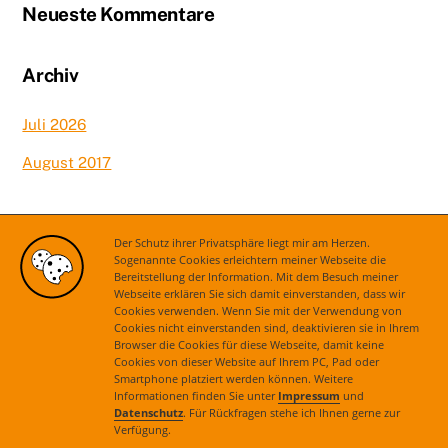
Neueste Kommentare
Archiv
Juli 2026
August 2017
Kategorien
Der Schutz ihrer Privatsphäre liegt mir am Herzen.
Sogenannte Cookies erleichtern meiner Webseite die
Bereitstellung der Information. Mit dem Besuch meiner
Aktuelles
Webseite erklären Sie sich damit einverstanden, dass wir
Cookies verwenden. Wenn Sie mit der Verwendung von
Cookies nicht einverstanden sind, deaktivieren sie in Ihrem
Browser die Cookies für diese Webseite, damit keine
Cookies von dieser Website auf Ihrem PC, Pad oder
Smartphone platziert werden können. Weitere
Informationen finden Sie unter
Impressum
und
Datenschutz
. Für Rückfragen stehe ich Ihnen gerne zur
Verfügung.