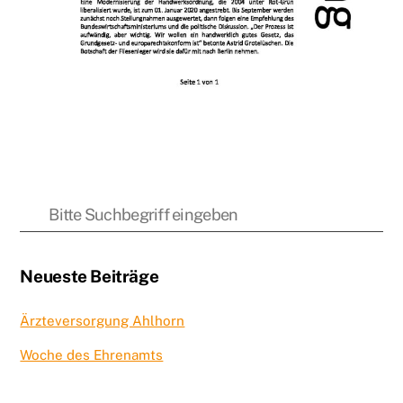
Neueste Beiträge
Ärzteversorgung Ahlhorn
Woche des Ehrenamts