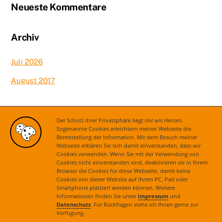
Neueste Kommentare
Archiv
Juli 2026
August 2017
Kategorien
Der Schutz ihrer Privatsphäre liegt mir am Herzen.
Sogenannte Cookies erleichtern meiner Webseite die
Bereitstellung der Information. Mit dem Besuch meiner
Aktuelles
Webseite erklären Sie sich damit einverstanden, dass wir
Cookies verwenden. Wenn Sie mit der Verwendung von
Cookies nicht einverstanden sind, deaktivieren sie in Ihrem
Browser die Cookies für diese Webseite, damit keine
Cookies von dieser Website auf Ihrem PC, Pad oder
Smartphone platziert werden können. Weitere
Informationen finden Sie unter
Impressum
und
Datenschutz
. Für Rückfragen stehe ich Ihnen gerne zur
Verfügung.