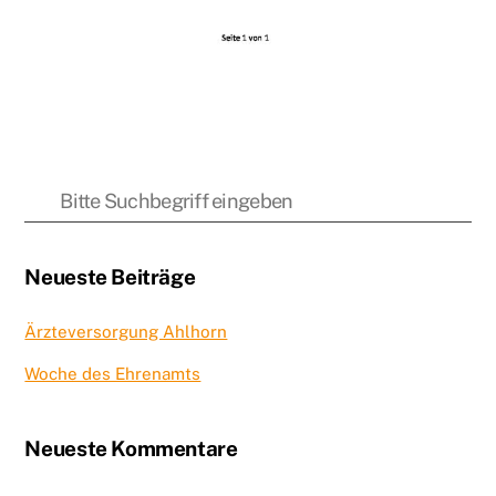
Neueste Beiträge
Ärzteversorgung Ahlhorn
Woche des Ehrenamts
Neueste Kommentare