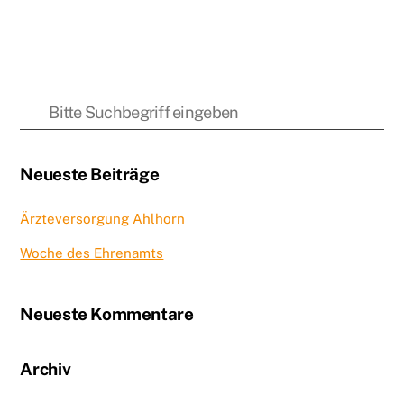
Neueste Beiträge
Ärzteversorgung Ahlhorn
Woche des Ehrenamts
Neueste Kommentare
Archiv